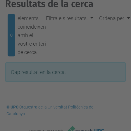
Resultats de la cerca
elements
Filtra els resultats.
Ordena per
coincideixen
amb el
0
vostre criteri
de cerca
Cap resultat en la cerca.
© UPC
Orquestra de la Universitat Politècnica de
Catalunya