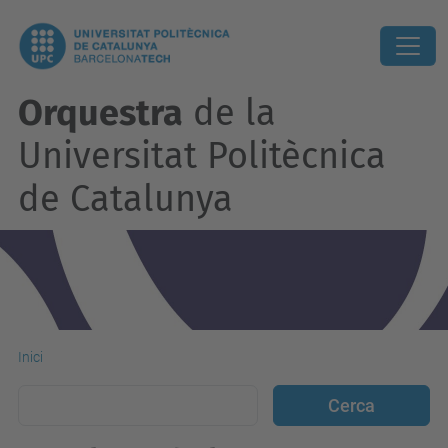
Orquestra
de la
Universitat Politècnica
de Catalunya
Inici