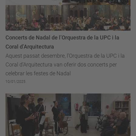
Concerts de Nadal de l’Orquestra de la UPC i la
Coral d’Arquitectura
Aquest passat desembre, l’Orquestra de la UPC i la
Coral d’Arquitectura van oferir dos concerts per
celebrar les festes de Nadal
10/01/2025