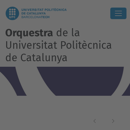
Orquestra
de la
Universitat Politècnica
de Catalunya
Previous
Next