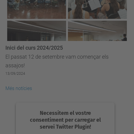
Inici del curs 2024/2025
El passat 12 de setembre vam començar els
assajos!
13/09/2024
Més notícies
Necessitem el vostre
consentiment per carregar el
servei Twitter Plugin!