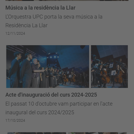
Música a la residència la Llar
L’Orquestra UPC porta la seva música a la
Residència La Llar
12/11/2024
Acte d'inauguració del curs 2024-2025
El passat 10 d'octubre vam participar en l'acte
inaugural del curs 2024/2025
17/10/2024