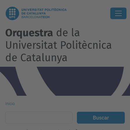
Orquestra
de la
Universitat Politècnica
de Catalunya
Inicio