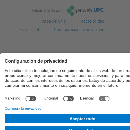
Desarrollado con
Mapa del Sitio
Accesibilidad
Aviso legal
Configuración de privacidad