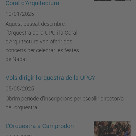
Coral d’Arquitectura
10/01/2025
Aquest passat desembre,
l’Orquestra de la UPC i la Coral
d’Arquitectura van oferir dos
concerts per celebrar les festes
de Nadal
Vols dirigir l'orquestra de la UPC?
05/05/2025
Obrim període d'inscripcions per escollir director/a
de l'orquestra
L'Orquestra a Camprodon