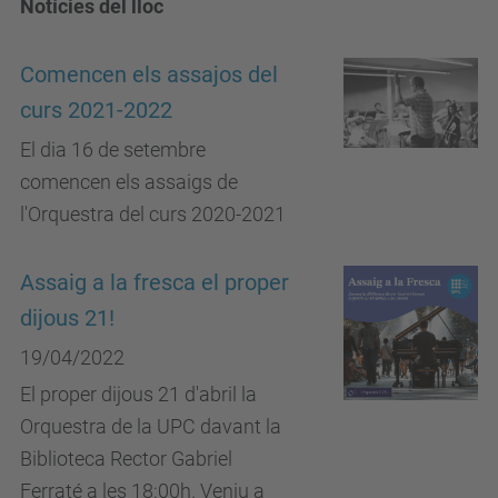
Notícies del lloc
Comencen els assajos del
curs 2021-2022
El dia 16 de setembre
comencen els assaigs de
l'Orquestra del curs 2020-2021
Assaig a la fresca el proper
dijous 21!
19/04/2022
El proper dijous 21 d'abril la
Orquestra de la UPC davant la
Biblioteca Rector Gabriel
Ferraté a les 18:00h. Veniu a