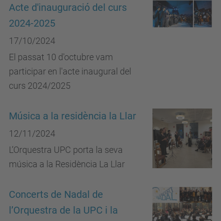
Acte d'inauguració del curs
2024-2025
17/10/2024
El passat 10 d'octubre vam
participar en l'acte inaugural del
curs 2024/2025
Música a la residència la Llar
12/11/2024
L’Orquestra UPC porta la seva
música a la Residència La Llar
Concerts de Nadal de
l’Orquestra de la UPC i la