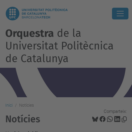
Orquestra
de la
Universitat Politècnica
de Catalunya
Inici
Notícies
Comparteix:
Notícies