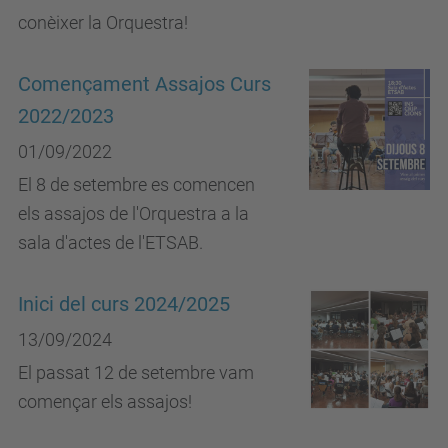
conèixer la Orquestra!
Començament Assajos Curs
2022/2023
01/09/2022
El 8 de setembre es comencen
els assajos de l'Orquestra a la
sala d'actes de l'ETSAB.
Inici del curs 2024/2025
13/09/2024
El passat 12 de setembre vam
començar els assajos!